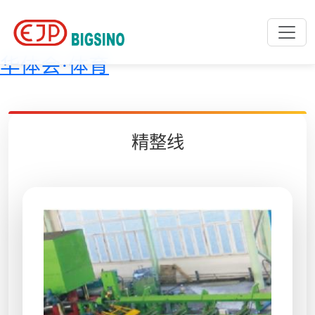
华体会·体育
精整线