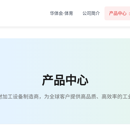
华体会·体育
公司简介
产品中心
产品中心
材加工设备制造商，为全球客户提供高品质、高效率的工