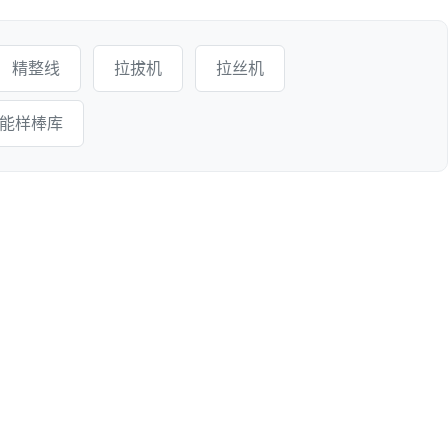
精整线
拉拔机
拉丝机
能样棒库