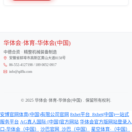
华体会·体育-华体会(中国)
中德合资 · 精整机械装备制造
安徽省蚌埠市高新区黄山大道8158号
86-552-4127198 / 189 0052 0917
info@qdflu.com
© 2025 华体会·体育-华体会(中国) . 保留所有权利.
安博官网体育(中国)有限公司官网
8xbet平台_8xbet(中国)一站式
服务平台
AG真人国际·[中国]官方网站
华体会官方版网站登录入
口-华体会（中国）
沙巴官网_沙巴（中国）
星空体育·（中国）